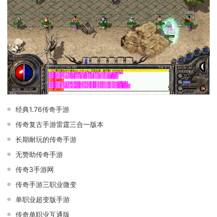
经典1.76传奇手游
传奇复古手游雷霆三合一版本
长期耐玩的传奇手游
无赞助传奇手游
传奇3手游网
传奇手游三职业微变
单职业超变版手游
传奇单职业互通版