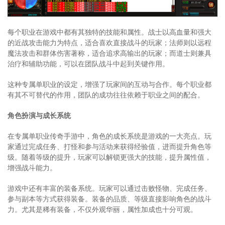
每个职业在游戏中都有其独特的技能和属性。战士以高血量和强大
的近战攻击能力为特点，适合喜欢直接战斗的玩家；法师则以远程
魔法攻击和群体伤害著称，适合追求高输出的玩家；而道士则兼具
治疗和辅助功能，可以在团队战斗中起到关键作用。
这种专属单职业的设定，增强了玩家间的互动与合作。每个职业都
有其不可替代的作用，团队的成功往往依赖于职业之间的配合。
角色扮演与成长系统
在专属单职业传奇手游中，角色的成长系统是游戏的一大亮点。玩
家通过完成任务、打怪和参与活动来获得经验值，进而提升角色等
级。随着等级的提升，玩家可以解锁更强大的技能，提升属性值，
增强战斗能力。
游戏中还有丰富的装备系统。玩家可以通过击败怪物、完成任务、
参与副本等方式获得装备。装备的品质、等级直接影响角色的战斗
力。尤其是稀有装备，不仅外观华丽，属性加成也十分可观。