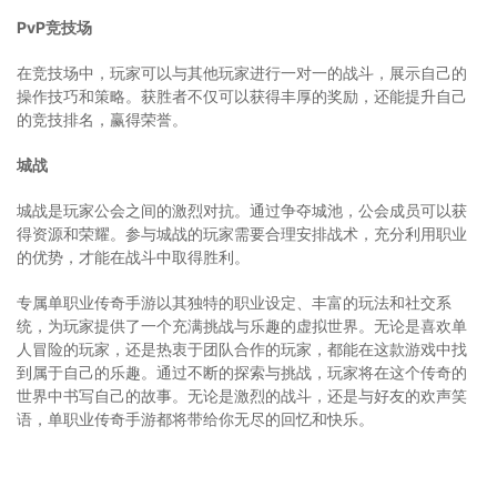
PvP竞技场
在竞技场中，玩家可以与其他玩家进行一对一的战斗，展示自己的
操作技巧和策略。获胜者不仅可以获得丰厚的奖励，还能提升自己
的竞技排名，赢得荣誉。
城战
城战是玩家公会之间的激烈对抗。通过争夺城池，公会成员可以获
得资源和荣耀。参与城战的玩家需要合理安排战术，充分利用职业
的优势，才能在战斗中取得胜利。
专属单职业传奇手游以其独特的职业设定、丰富的玩法和社交系
统，为玩家提供了一个充满挑战与乐趣的虚拟世界。无论是喜欢单
人冒险的玩家，还是热衷于团队合作的玩家，都能在这款游戏中找
到属于自己的乐趣。通过不断的探索与挑战，玩家将在这个传奇的
世界中书写自己的故事。无论是激烈的战斗，还是与好友的欢声笑
语，单职业传奇手游都将带给你无尽的回忆和快乐。