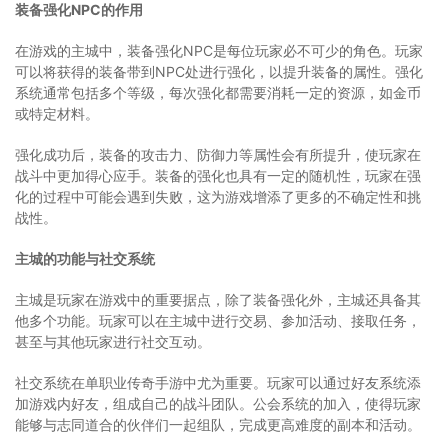
装备强化NPC的作用
在游戏的主城中，装备强化NPC是每位玩家必不可少的角色。玩家
可以将获得的装备带到NPC处进行强化，以提升装备的属性。强化
系统通常包括多个等级，每次强化都需要消耗一定的资源，如金币
或特定材料。
强化成功后，装备的攻击力、防御力等属性会有所提升，使玩家在
战斗中更加得心应手。装备的强化也具有一定的随机性，玩家在强
化的过程中可能会遇到失败，这为游戏增添了更多的不确定性和挑
战性。
主城的功能与社交系统
主城是玩家在游戏中的重要据点，除了装备强化外，主城还具备其
他多个功能。玩家可以在主城中进行交易、参加活动、接取任务，
甚至与其他玩家进行社交互动。
社交系统在单职业传奇手游中尤为重要。玩家可以通过好友系统添
加游戏内好友，组成自己的战斗团队。公会系统的加入，使得玩家
能够与志同道合的伙伴们一起组队，完成更高难度的副本和活动。