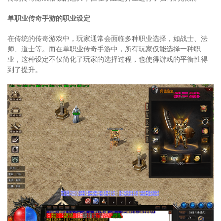
单职业传奇手游的职业设定
在传统的传奇游戏中，玩家通常会面临多种职业选择，如战士、法
师、道士等。而在单职业传奇手游中，所有玩家仅能选择一种职
业，这种设定不仅简化了玩家的选择过程，也使得游戏的平衡性得
到了提升。