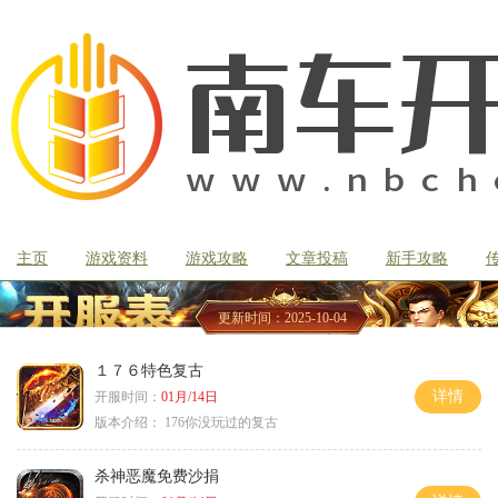
主页
游戏资料
游戏攻略
文章投稿
新手攻略
更新时间：2025-10-04
１７６特色复古
详情
开服时间：
01月/14日
版本介绍：
176你没玩过的复古
杀神恶魔免费沙捐