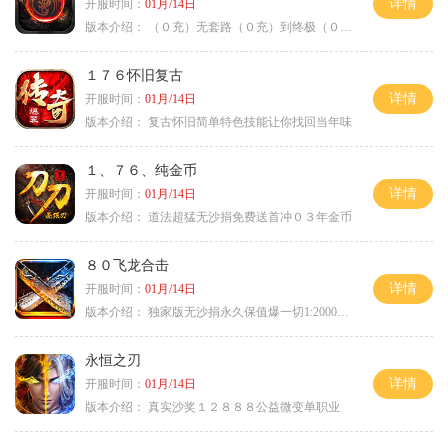
详情
开服时间：
01月/14日
版本介绍：
（０充）无套路（０充）到终极（０充）爽
１７６怀旧复古
详情
开服时间：
01月/14日
版本介绍：
复古怀旧简单特色技能让你找回当年味
１、７６、纯金币
详情
开服时间：
01月/14日
版本介绍：
道法超猛无沙捐免费送首冲０３年金币
８０飞龙合击
详情
开服时间：
01月/14日
版本介绍：
独家版无沙捐永久保值爆一切1:2000回4
永恒之刃
详情
开服时间：
01月/14日
版本介绍：
真实沙奖１２８８８公益微变单职业