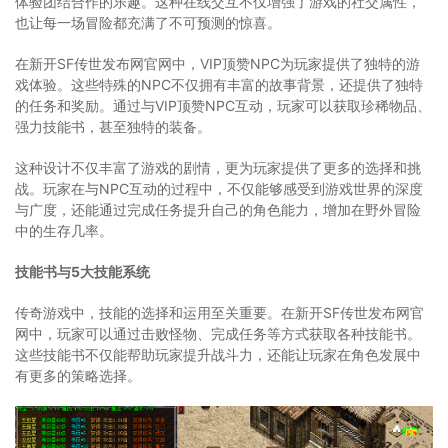
体验团结合作的乐趣。这种在线交互不仅增强了游戏的社交属性，
也让每一场冒险都充满了不可预测的惊喜。
在新开SF传世发布网官网中，VIP顶赞NPC为玩家提供了独特的游
戏体验。这些特殊的NPC不仅拥有丰富的故事背景，还提供了独特
的任务和奖励。通过与VIP顶赞NPC互动，玩家可以获取珍稀物品、
强力技能书，甚至独特的装备。
这种设计不仅丰富了游戏的剧情，更为玩家提供了更多的选择和挑
战。玩家在与NPC互动的过程中，不仅能够感受到游戏世界的深度
与广度，还能通过完成任务提升自己的角色能力，增加在野外冒险
中的生存几率。
技能书与5大技能系统
传奇游戏中，技能的选择和运用至关重要。在新开SF传世发布网官
网中，玩家可以通过击败怪物、完成任务等方式获取各种技能书。
这些技能书不仅能帮助玩家提升战斗力，还能让玩家在角色发展中
有更多的策略选择。