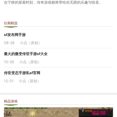
在宁静的探索时刻，传奇游戏都将带给你无限的乐趣与惊喜。
往期精选
sf发布网手游
08-28
小点（原创）
最火的微变传世手游sf大全
10-26
小点（原创）
传世变态手游私sf官网
12-31
小点（原创）
精品游戏