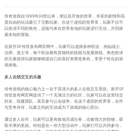
传奇游戏自1999年问世以来，便以其开放的世界、丰富的剧情和高
度自由的玩法吸引了无数玩家。在这个虚拟的世界里，玩家不仅可
以扮演不同的角色，还能与来自世界各地的玩家进行互动，共同探
索未知的冒险。
在新开SF传世发布网官网中，玩家可以选择多种职业，例如战士、
法师、道士等，每个职业都有其独特的技能与发展路线。角色扮演
的元素使得玩家能够根据自己的喜好来塑造角色，享受个性化的游
戏体验。
多人在线交互的乐趣
传奇游戏的核心魅力之一在于其强大的多人在线交互系统。新开SF
传世发布网官网提供了一个充满活力的社区，玩家可以在这里结交
好友，组建团队，甚至参与公会战争。在这个虚拟的世界里，合作
与竞争并存，玩家之间的互动成为了游戏的核心部分。
通过多人合作，玩家可以更有效地完成任务，击败强大的怪物，获
取丰厚的奖励。特别是在一些大型活动中，玩家们可以共同参与，