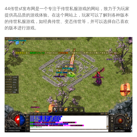
44传世sf发布网是一个专注于传世私服游戏的网站，致力于为玩家
提供高品质的游戏体验。在这个网站上，玩家可以了解到各种版本
的传世私服游戏，如经典传世、变态传世等，并可以选择自己喜欢
的版本进行游戏。