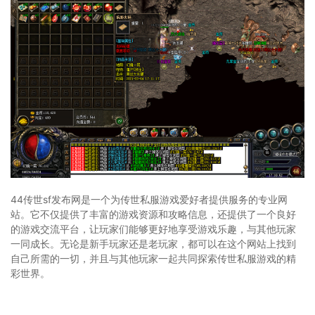
44传世sf发布网是一个为传世私服游戏爱好者提供服务的专业网
站。它不仅提供了丰富的游戏资源和攻略信息，还提供了一个良好
的游戏交流平台，让玩家们能够更好地享受游戏乐趣，与其他玩家
一同成长。无论是新手玩家还是老玩家，都可以在这个网站上找到
自己所需的一切，并且与其他玩家一起共同探索传世私服游戏的精
彩世界。