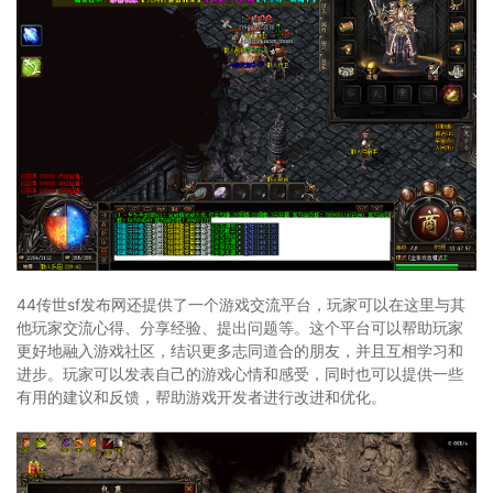
44传世sf发布网还提供了一个游戏交流平台，玩家可以在这里与其
他玩家交流心得、分享经验、提出问题等。这个平台可以帮助玩家
更好地融入游戏社区，结识更多志同道合的朋友，并且互相学习和
进步。玩家可以发表自己的游戏心情和感受，同时也可以提供一些
有用的建议和反馈，帮助游戏开发者进行改进和优化。