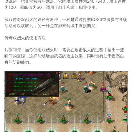
以说是一把非常稀有的武器。它的攻击属性为240~340，攻击速度
为100，晕眩值为50，适用于战士和道士职业使用。
获取传奇双烈火的途径有两种，一种是通过打败BOSS或者参与各项
活动可以获取到，另一种是在游戏商城中直接购买。
传奇双烈火的使用方法
片刻间隙：当你使用双烈火时，需要在攻击敌人的过程中留出一些
瞬间的空隙，这样能够增加武器的攻击效果，同时也有助于提高自
身的防御能力。