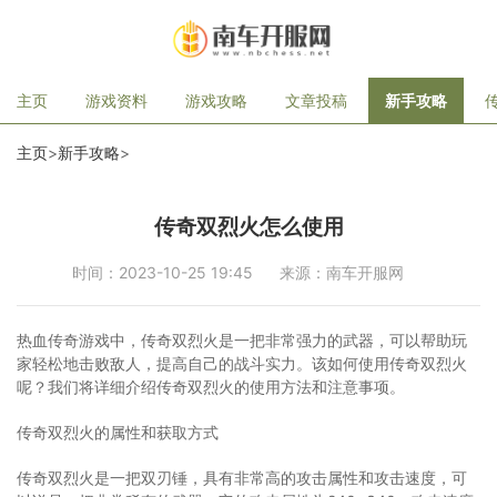
主页
游戏资料
游戏攻略
文章投稿
新手攻略
主页
>
新手攻略
>
传奇双烈火怎么使用
时间：2023-10-25 19:45
来源：南车开服网
热血传奇游戏中，传奇双烈火是一把非常强力的武器，可以帮助玩
家轻松地击败敌人，提高自己的战斗实力。该如何使用传奇双烈火
呢？我们将详细介绍传奇双烈火的使用方法和注意事项。
传奇双烈火的属性和获取方式
传奇双烈火是一把双刃锤，具有非常高的攻击属性和攻击速度，可