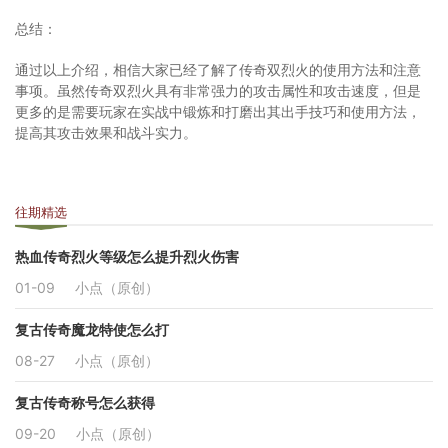
总结：
通过以上介绍，相信大家已经了解了传奇双烈火的使用方法和注意
事项。虽然传奇双烈火具有非常强力的攻击属性和攻击速度，但是
更多的是需要玩家在实战中锻炼和打磨出其出手技巧和使用方法，
提高其攻击效果和战斗实力。
往期精选
热血传奇烈火等级怎么提升烈火伤害
01-09
小点（原创）
复古传奇魔龙特使怎么打
08-27
小点（原创）
复古传奇称号怎么获得
09-20
小点（原创）