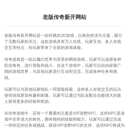
老版传奇新开网站
老版传奇新开网站是一款经典的2D游戏，以角色扮演为主题，吸引
了无数玩家的关注。这款游戏具有万人在线、玩家互动、多人在线
交互等特点，给玩家带来了全新的游戏体验。
传奇游戏是一款以魔幻世界为背景的网络游戏，玩家可以选择各种
职业角色，进行冒险和战斗。在这个游戏中，玩家可以自由探索广
阔的游戏世界，与其他玩家进行互动和交流，完成各种任务和挑
战。
玩家可以与其他玩家组队一同冒险探索。这种多人在线交互的玩法
使得游戏更加有趣和刺激。玩家可以通过与队友配合击败强大的敌
人获得更多的经验和奖励。
在传奇游戏中，还有一个重要的元素是VIP顶赞NPC。这些NPC是游
戏中非常强大的角色，拥有独特的技能和能力。玩家可以通过完成
一些特定的任务或挑战，获得VIP顶赞NPC的支持。这些NPC将成为