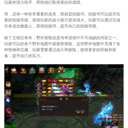
玩家的强力助手，帮助他们取得更好的成绩。
而，还有一种非常重要的道具，那就是技能书。技能书可以提升玩
家的技能等级，使得玩家的战斗能力更加强大。玩家可以通过完成
任务或击败敌人，获得技能书，提升自己的技能等级。
除了主线任务外，野外冒险也是传奇游戏中不可或缺的内容之一。
玩家可以的各个野外地图中探索和冒险。这些野外地图中充满了各
种怪物和宝藏，玩家需要通过战斗和探险，获得更多的经验和装
备，提升自己的实力。