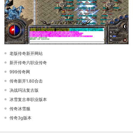
老版传奇新开网站
新开传奇六职业传奇
999传奇网
传奇新开1.80合击
决战玛法复古版
冰雪复古单职业版本
传奇冰雪服
传奇3g版本