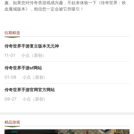
趣。如果您对传奇类游戏感兴趣，不妨来体验一下《传奇世界：铁
血魔城版本》，相信您一定会被它所吸引！
往期精选
传奇世界手游复古版本无元神
11-01
小点（原创）
传奇世界手游sf网站
01-08
小点（原创）
传奇世界手游官网官方网站
09-27
小点（原创）
精品游戏