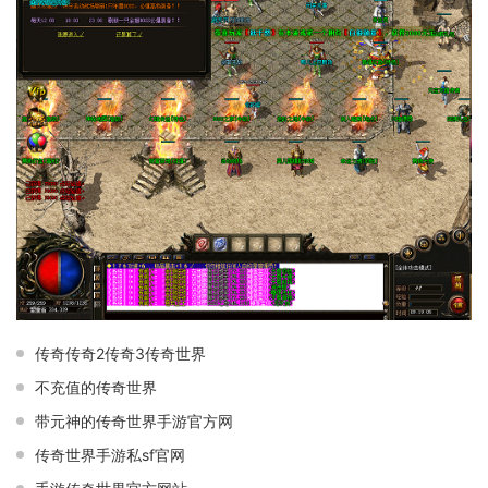
传奇传奇2传奇3传奇世界
不充值的传奇世界
带元神的传奇世界手游官方网
传奇世界手游私sf官网